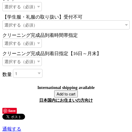
【学生服・礼服の取り扱い】受付不可
クリーニング完成品到着時間帯指定
クリーニング完成品到着日指定【16日～月末】
数量
International shipping available
Add to cart
日本国内にお住まいの方向け
Save
通報する