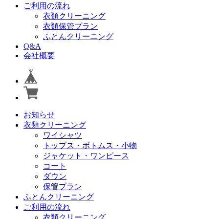
ご利用の流れ
衣類クリーニング
衣類保管プラン
ふとんクリーニング
Q&A
会社概要
お知らせ
衣類クリーニング
ワイシャツ
トップス・ボトムス・小物
ジャケット・ワンピース
コート
ダウン
保管プラン
ふとんクリーニング
ご利用の流れ
衣類クリーニング