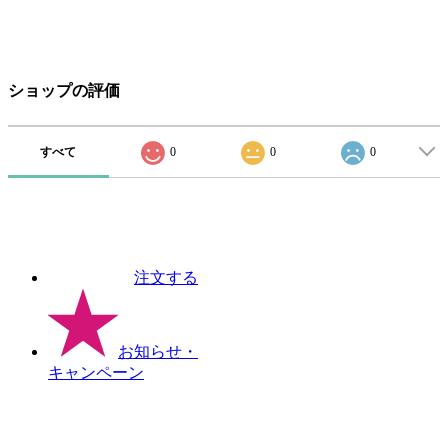
ショップの評価
すべて
0
0
0
注文する
お知らせ
・
キャンペーン