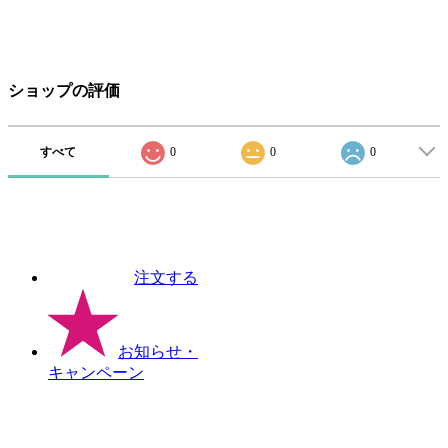
ショップの評価
すべて
0
0
0
注文する
お知らせ
・
キャンペーン