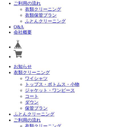
ご利用の流れ
衣類クリーニング
衣類保管プラン
ふとんクリーニング
Q&A
会社概要
お知らせ
衣類クリーニング
ワイシャツ
トップス・ボトムス・小物
ジャケット・ワンピース
コート
ダウン
保管プラン
ふとんクリーニング
ご利用の流れ
衣類クリーニング