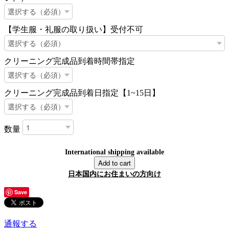
【学生服・礼服の取り扱い】受付不可
クリーニング完成品到着時間帯指定
クリーニング完成品到着日指定【1~15日】
数量
International shipping available
Add to cart
日本国内にお住まいの方向け
Save
通報する